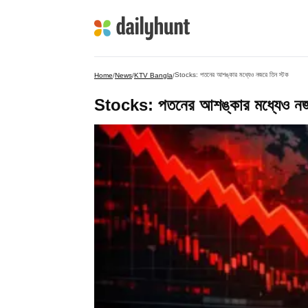
Stocks: পতনের আশঙ্কার মধ্যেও নজরে তিন স্টক
Home
/
News
/
KTV Bangla
/
Stocks: পতনের আশঙ্কার মধ্যেও নজর