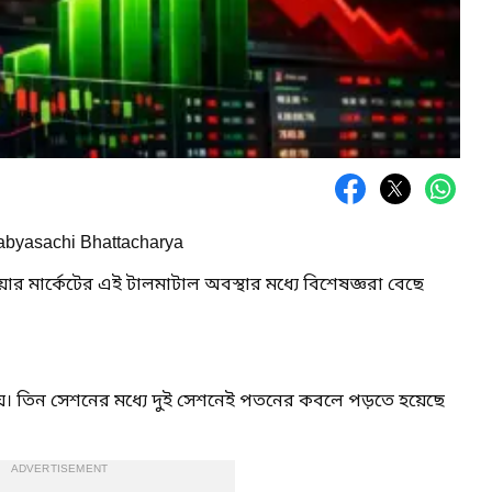
Sabyasachi Bhattacharya
ার মার্কেটের এই টালমাটাল অবস্থার মধ্যে বিশেষজ্ঞরা বেছে
েঘ। তিন সেশনের মধ্যে দুই সেশনেই পতনের কবলে পড়তে হয়েছে
ADVERTISEMENT