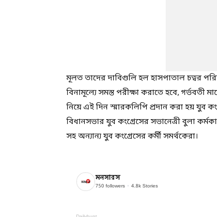
মূলত তাদের দাবিগুলি হল হাসপাতাল চত্বর পরিষ্ক
বিনামূল্যে সমস্ত পরীক্ষা করাতে হবে, গর্ভবতী 
নিয়ে এই দিন স্মারকলিপি প্রদান করা হয় যুব 
বিধানসভার যুব কংগ্রেসের সভানেত্রী বুলা কর
সহ অন্যান্য যুব কংগ্রেসের কর্মী সমর্থকেরা।
মনসারস
750
followers
4.8k
Stories
Dailyhunt