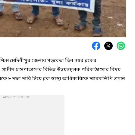
শ্চিম মেদিনীপুর জেলার গড়বেতা তিন নম্বর ব্লকের
য়া গ্রামীণ হাসপাতালের বিভিন্ন উন্নয়নমূলক পরিকাঠামোর বিষয়
থেকে ৮ দফা দাবি নিয়ে ব্লক স্বাস্থ্য আধিকারিকে স্মারকলিপি প্রদান
ADVERTISEMENT