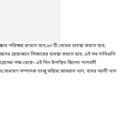
ার পরিচ্ছন্ন রাখতে হবে,৬০ টি বেডের ব্যবস্থা করতে হবে,
মায়েদের প্রয়োজনে সিজারের ব্যবস্থা করতে হবে, এই সব দাবিগুলি
কংগ্রেসের পক্ষ থেকে। এই দিন উপস্থিত ছিলেন শালবনী
্মকার,সাধারণ সম্পাদক তাজু মল্লিক,আমরান খান, বাবর আলী খান