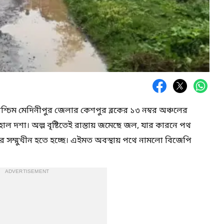
পশ্চিম মেদিনীপুর জেলার কেশপুর ব্লকের ১৩ নম্বর অঞ্চলের
েহাল দশা। অল্প বৃষ্টিতেই রাস্তায় জমেছে জল, যার কারনে পথ
র সম্মুখীন হতে হচ্ছে। এইমত অবস্থায় পথে নামলো বিজেপি
ADVERTISEMENT