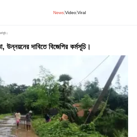
|
|
News
Video
Viral
র্মসূচি।
া, উন্নয়নের দাবিতে বিজেপির কর্মসূচি।