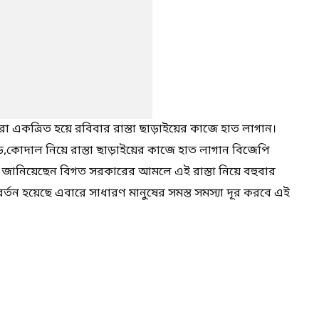
রা একত্রিত হয়ে রবিবার রাস্তা ছাড়াইয়ের কাজে হাত লাগান।
়ি,কোদাল নিয়ে রাস্তা ছাড়াইয়ের কাজে হাত লাগান বিজেপি
োষ জানিয়েছেন বিগত সরকারের আমলে এই রাস্তা নিয়ে বহুবার
িবর্তন হয়েছে এবারে সাধারণ মানুষের সমস্ত সমস্যা দূর করবে এই