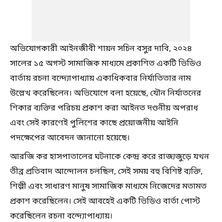
অভিযোগকারী আইনজীবী শায়ন সচিন বসুর দাবি, ২০২৪
সালের ১৫ অগস্ট সামাজিক মাধ্যমে প্রকাশিত একটি ভিডিও
বার্তায় রচনা বন্দ্যোপাধ্যায় একাধিকবার নির্যাতিতার নাম
উল্লেখ করেছিলেন। অভিযোগে বলা হয়েছে, যৌন নির্যাতনের
শিকার ব্যক্তির পরিচয় প্রকাশ করা আইনত দণ্ডনীয় অপরাধ
এবং সেই কারণেই পুলিশের কাছে প্রয়োজনীয় আইনি
পদক্ষেপের আবেদন জানানো হয়েছে।
আরজি কর হাসপাতালের ঘটনাকে কেন্দ্র করে রাজ্যজুড়ে যখন
তীব্র প্রতিবাদ আন্দোলন চলছিল, সেই সময় বহু বিশিষ্ট ব্যক্তি,
শিল্পী এবং সাধারণ মানুষ সামাজিক মাধ্যমে নিজেদের মতামত
প্রকাশ করেছিলেন। সেই আবহেই একটি ভিডিও বার্তা পোস্ট
করেছিলেন রচনা বন্দ্যোপাধ্যায়।