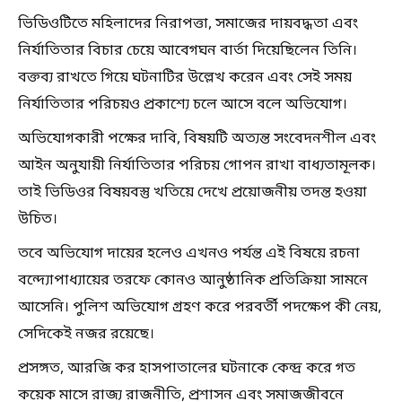
ভিডিওটিতে মহিলাদের নিরাপত্তা, সমাজের দায়বদ্ধতা এবং
নির্যাতিতার বিচার চেয়ে আবেগঘন বার্তা দিয়েছিলেন তিনি।
বক্তব্য রাখতে গিয়ে ঘটনাটির উল্লেখ করেন এবং সেই সময়
নির্যাতিতার পরিচয়ও প্রকাশ্যে চলে আসে বলে অভিযোগ।
অভিযোগকারী পক্ষের দাবি, বিষয়টি অত্যন্ত সংবেদনশীল এবং
আইন অনুযায়ী নির্যাতিতার পরিচয় গোপন রাখা বাধ্যতামূলক।
তাই ভিডিওর বিষয়বস্তু খতিয়ে দেখে প্রয়োজনীয় তদন্ত হওয়া
উচিত।
তবে অভিযোগ দায়ের হলেও এখনও পর্যন্ত এই বিষয়ে রচনা
বন্দ্যোপাধ্যায়ের তরফে কোনও আনুষ্ঠানিক প্রতিক্রিয়া সামনে
আসেনি। পুলিশ অভিযোগ গ্রহণ করে পরবর্তী পদক্ষেপ কী নেয়,
সেদিকেই নজর রয়েছে।
প্রসঙ্গত, আরজি কর হাসপাতালের ঘটনাকে কেন্দ্র করে গত
কয়েক মাসে রাজ্য রাজনীতি, প্রশাসন এবং সমাজজীবনে