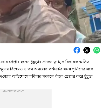
 গ্রেপ্তার হলেন চুঁচুড়ার প্রাক্তন তৃণমূল বিধায়ক অসিত
ূলের বিক্ষোভ ও পথ অবরোধ কর্মসূচির সময় পুলিশের সঙ্গে
েওয়ার অভিযোগে রবিবার সকালে তাঁকে গ্রেপ্তার করে চুঁচুড়া
ADVERTISEMENT