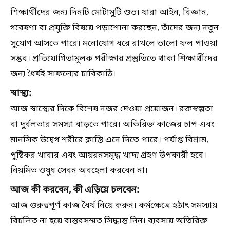
শিক্ষার্থীদের জন্য দিনটি মোটামুটি শুভ। যারা আইন, বিজ্ঞান,
গবেষণা বা প্রযুক্তি বিষয়ে পড়াশোনা করছেন, তাঁদের জন্য নতুন
সুযোগ আসতে পারে। মনোযোগ ধরে রাখলে ভালো ফল পাওয়া
সম্ভব। প্রতিযোগিতামূলক পরীক্ষার প্রস্তুতিতে থাকা শিক্ষার্থীদের
জন্য ধৈর্যই সাফল্যের চাবিকাঠি।
স্বাস্থ্য:
আজ স্বাস্থ্যের দিকে বিশেষ নজর দেওয়া প্রয়োজন। রক্তস্বল্পতা
বা দুর্বলতার সমস্যা বাড়তে পারে। অতিরিক্ত কাজের চাপ এবং
মানসিক উদ্বেগ শরীরে ক্লান্তি এনে দিতে পারে। পর্যাপ্ত বিশ্রাম,
পুষ্টিকর খাবার এবং আয়রনসমৃদ্ধ খাদ্য গ্রহণ উপকারী হবে।
নিয়মিত ওষুধ সেবন অবহেলা করবেন না।
আজ কী করবেন, কী এড়িয়ে চলবেন:
আজ গুরুত্বপূর্ণ কাজ ধৈর্য নিয়ে করুন। কর্মক্ষেত্রে হঠাৎ সমস্যায়
বিচলিত না হয়ে বাস্তবসম্মত সিদ্ধান্ত নিন। ব্যবসায় অতিরিক্ত