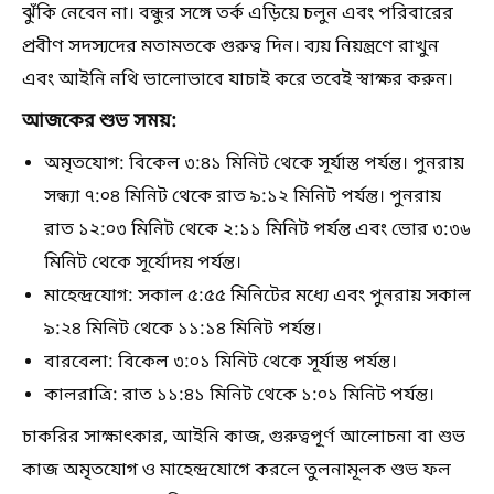
ঝুঁকি নেবেন না। বন্ধুর সঙ্গে তর্ক এড়িয়ে চলুন এবং পরিবারের
প্রবীণ সদস্যদের মতামতকে গুরুত্ব দিন। ব্যয় নিয়ন্ত্রণে রাখুন
এবং আইনি নথি ভালোভাবে যাচাই করে তবেই স্বাক্ষর করুন।
আজকের শুভ সময়:
অমৃতযোগ:
বিকেল ৩:৪১ মিনিট থেকে সূর্যাস্ত পর্যন্ত। পুনরায়
সন্ধ্যা ৭:০৪ মিনিট থেকে রাত ৯:১২ মিনিট পর্যন্ত। পুনরায়
রাত ১২:০৩ মিনিট থেকে ২:১১ মিনিট পর্যন্ত এবং ভোর ৩:৩৬
মিনিট থেকে সূর্যোদয় পর্যন্ত।
মাহেন্দ্রযোগ:
সকাল ৫:৫৫ মিনিটের মধ্যে এবং পুনরায় সকাল
৯:২৪ মিনিট থেকে ১১:১৪ মিনিট পর্যন্ত।
বারবেলা:
বিকেল ৩:০১ মিনিট থেকে সূর্যাস্ত পর্যন্ত।
কালরাত্রি:
রাত ১১:৪১ মিনিট থেকে ১:০১ মিনিট পর্যন্ত।
চাকরির সাক্ষাৎকার, আইনি কাজ, গুরুত্বপূর্ণ আলোচনা বা শুভ
কাজ অমৃতযোগ ও মাহেন্দ্রযোগে করলে তুলনামূলক শুভ ফল