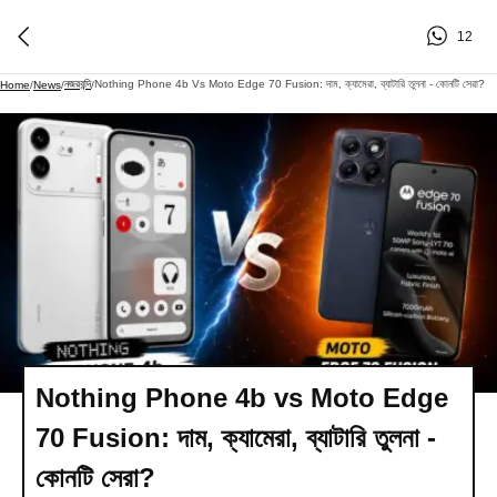
12
নজরবন্দি
Nothing Phone 4b Vs Moto Edge 70 Fusion: দাম, ক্যামেরা, ব্যাটারি তুলনা - কোনটি সেরা?
Home
/
News
/
/
Nothing Phone 4b vs Moto Edge
70 Fusion: দাম, ক্যামেরা, ব্যাটারি তুলনা -
কোনটি সেরা?