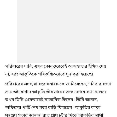
পরিবারের দাবি, এসব কোনওভাবেই আত্মহত্যার ইঙ্গিত দেয়
না, বরং আকৃতিকে পরিকল্পিতভাবে খুন করা হয়েছে।
পরিবারের সদস্যরা সংবাদমাধ্যমকে জানিয়েছেন, শনিবার সন্ধ্যা
প্রায় ৬টা নাগাদ আকৃতি তাঁর মায়ের সঙ্গে ফোনে কথা বলেন।
তখন তিনি একেবারেই স্বাভাবিক ছিলেন। তিনি জানান,
অফিসের পার্টি শেষ করে বাড়ি ফিরছেন। আকৃতির কাকা
মনঞ্জয় সুতার জানান, রাত প্রায় ৮টার দিকে আকৃতির স্বামী