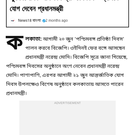
যোগ দেবেন প্রধানমন্ত্রী
News18 বাংলা
2 months ago
ক
লকাতা:
আগামী ২০ জুন 'পশ্চিমবঙ্গ প্রতিষ্ঠা দিবস'
পালন করবে বিজেপি। ওইদিনই ফের বঙ্গে আসছেন
প্রধানমন্ত্রী নরেন্দ্র মোদি। বিজেপি সূত্রে জানা গিয়েছে,
পশ্চিমবঙ্গ দিবসের অনুষ্ঠানে অংশ নেবেন প্রধানমন্ত্রী নরেন্দ্র
মোদি। পাশাপাশি, এরপর আগামী ২১ জুন আন্তর্জাতিক যোগ
দিবস উপলক্ষেও বিশেষ অনুষ্ঠানে কলকাতায় আসতে পারেন
প্রধানমন্ত্রী।
ADVERTISEMENT