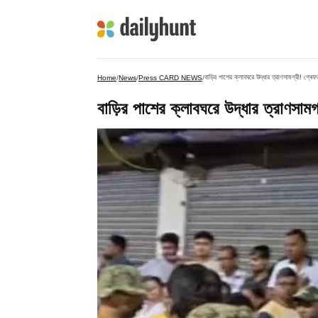
বাড়ির পাশের ক্লাবঘরে উদ্ধার ত্রাণসামগ্রী! গ্ৰেফ
Home
/
News
/
Press CARD NEWS
/
বাড়ির পাশের ক্লাবঘরে উদ্ধার ত্রাণসামগ্