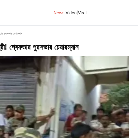
|
|
News
Video
Viral
তার পুরসভার চেয়ারম্যান
রী! গ্ৰেফতার পুরসভার চেয়ারম্যান