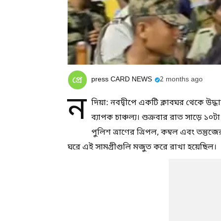
press CARD NEWS
2 months ago
ন
দিয়া: নবদ্বীপে একটি ক্লাবঘর থেকে উদ্ধ
ব্যাপক চাঞ্চল্য। শুক্রবার রাত সাড়ে ১০ট
পুলিশ ত্রাণের ত্রিপল, কম্বল এবং তন্তুজের
ঘরে এই সামগ্রীগুলি মজুত করে রাখা হয়েছিল।