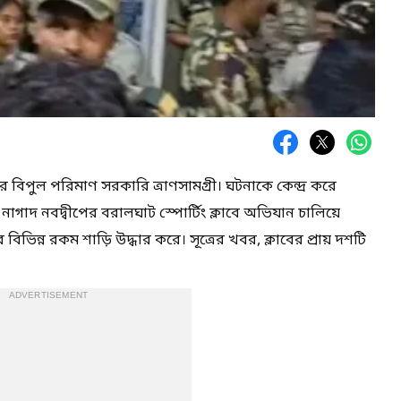
ার বিপুল পরিমাণ সরকারি ত্রাণসামগ্রী। ঘটনাকে কেন্দ্র করে
া নাগাদ নবদ্বীপের বরালঘাট স্পোর্টিং ক্লাবে অভিযান চালিয়ে
 বিভিন্ন রকম শাড়ি উদ্ধার করে। সূত্রের খবর, ক্লাবের প্রায় দশটি
ADVERTISEMENT