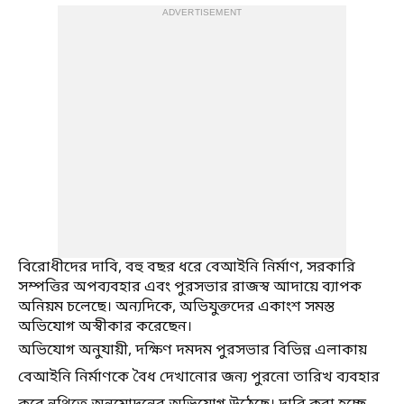
ADVERTISEMENT
বিরোধীদের দাবি, বহু বছর ধরে বেআইনি নির্মাণ, সরকারি
সম্পত্তির অপব্যবহার এবং পুরসভার রাজস্ব আদায়ে ব্যাপক
অনিয়ম চলেছে। অন্যদিকে, অভিযুক্তদের একাংশ সমস্ত
অভিযোগ অস্বীকার করেছেন।
অভিযোগ অনুযায়ী, দক্ষিণ দমদম পুরসভার বিভিন্ন এলাকায়
বেআইনি নির্মাণকে বৈধ দেখানোর জন্য পুরনো তারিখ ব্যবহার