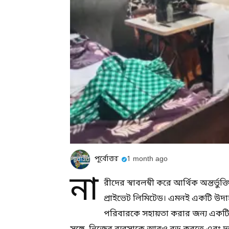
পূর্বোত্তর
1 month ago
না
রীদের স্বাবলম্বী করে আর্থিক অন্তর্ভ
প্রাইভেট লিমিটেড। এমনই একটি উদাহ
পরিবারকে সহায়তা করার জন্য একটি ছ