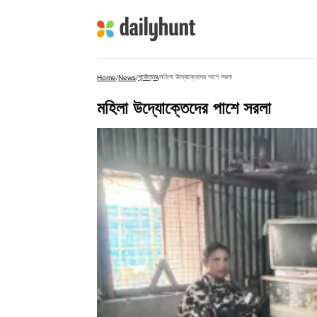
পূর্বোত্তর
মহিলা উদ্যোক্তেদের পাশে সরলা
Home
/
News
/
/
মহিলা উদ্যোক্তেদের পাশে সরলা