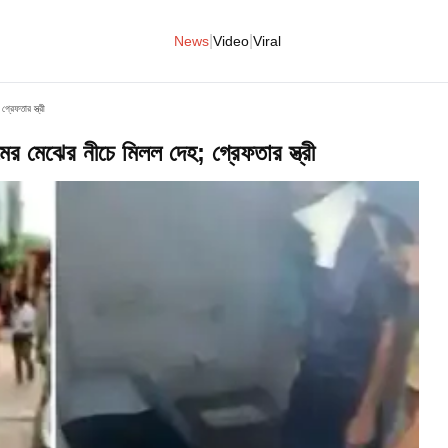
|
|
News
Video
Viral
রেফতার স্ত্রী
র মেঝের নীচে মিলল দেহ; গ্রেফতার স্ত্রী