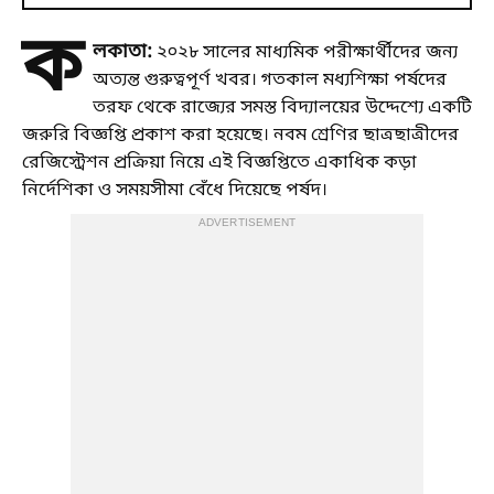
ক
লকাতা:
২০২৮ সালের মাধ্যমিক পরীক্ষার্থীদের জন্য
অত্যন্ত গুরুত্বপূর্ণ খবর। গতকাল মধ্যশিক্ষা পর্ষদের
তরফ থেকে রাজ্যের সমস্ত বিদ্যালয়ের উদ্দেশ্যে একটি
জরুরি বিজ্ঞপ্তি প্রকাশ করা হয়েছে। নবম শ্রেণির ছাত্রছাত্রীদের
রেজিস্ট্রেশন প্রক্রিয়া নিয়ে এই বিজ্ঞপ্তিতে একাধিক কড়া
নির্দেশিকা ও সময়সীমা বেঁধে দিয়েছে পর্ষদ।
ADVERTISEMENT