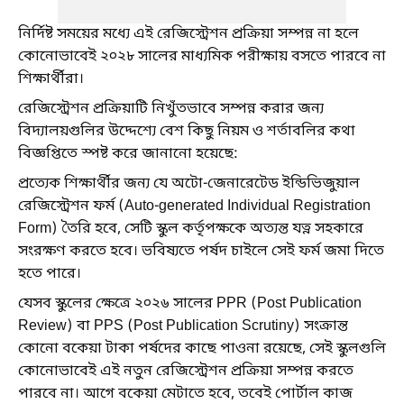
নির্দিষ্ট সময়ের মধ্যে এই রেজিস্ট্রেশন প্রক্রিয়া সম্পন্ন না হলে
কোনোভাবেই ২০২৮ সালের মাধ্যমিক পরীক্ষায় বসতে পারবে না
শিক্ষার্থীরা।
রেজিস্ট্রেশন প্রক্রিয়াটি নিখুঁতভাবে সম্পন্ন করার জন্য
বিদ্যালয়গুলির উদ্দেশ্যে বেশ কিছু নিয়ম ও শর্তাবলির কথা
বিজ্ঞপ্তিতে স্পষ্ট করে জানানো হয়েছে:
প্রত্যেক শিক্ষার্থীর জন্য যে অটো-জেনারেটেড ইন্ডিভিজুয়াল
রেজিস্ট্রেশন ফর্ম (Auto-generated Individual Registration
Form) তৈরি হবে, সেটি স্কুল কর্তৃপক্ষকে অত্যন্ত যত্ন সহকারে
সংরক্ষণ করতে হবে। ভবিষ্যতে পর্ষদ চাইলে সেই ফর্ম জমা দিতে
হতে পারে।
যেসব স্কুলের ক্ষেত্রে ২০২৬ সালের PPR (Post Publication
Review) বা PPS (Post Publication Scrutiny) সংক্রান্ত
কোনো বকেয়া টাকা পর্ষদের কাছে পাওনা রয়েছে, সেই স্কুলগুলি
কোনোভাবেই এই নতুন রেজিস্ট্রেশন প্রক্রিয়া সম্পন্ন করতে
পারবে না। আগে বকেয়া মেটাতে হবে, তবেই পোর্টাল কাজ