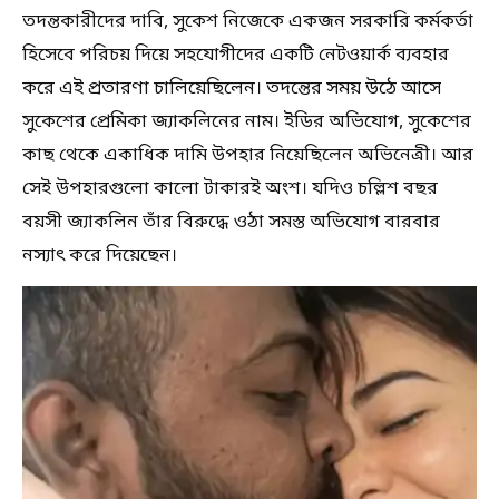
তদন্তকারীদের দাবি, সুকেশ নিজেকে একজন সরকারি কর্মকর্তা
হিসেবে পরিচয় দিয়ে সহযোগীদের একটি নেটওয়ার্ক ব্যবহার
করে এই প্রতারণা চালিয়েছিলেন। তদন্তের সময় উঠে আসে
সুকেশের প্রেমিকা জ্যাকলিনের নাম। ইডির অভিযোগ, সুকেশের
কাছ থেকে একাধিক দামি উপহার নিয়েছিলেন অভিনেত্রী। আর
সেই উপহারগুলো কালো টাকারই অংশ। যদিও চল্লিশ বছর
বয়সী জ্যাকলিন তাঁর বিরুদ্ধে ওঠা সমস্ত অভিযোগ বারবার
নস্যাৎ করে দিয়েছেন।