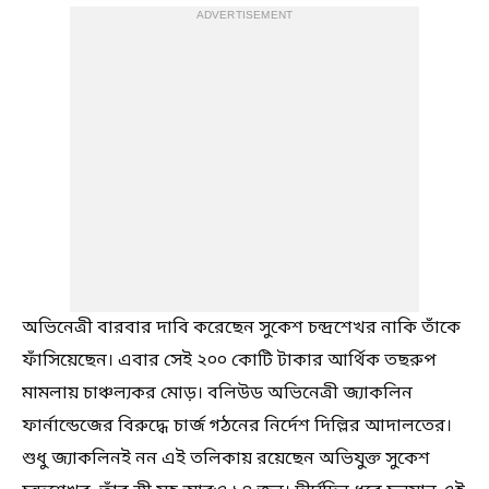
ADVERTISEMENT
অভিনেত্রী বারবার দাবি করেছেন সুকেশ চন্দ্রশেখর নাকি তাঁকে
ফাঁসিয়েছেন। এবার সেই ২০০ কোটি টাকার আর্থিক তছরুপ
মামলায় চাঞ্চল্যকর মোড়। বলিউড অভিনেত্রী জ্যাকলিন
ফার্নান্ডেজের বিরুদ্ধে চার্জ গঠনের নির্দেশ দিল্লির আদালতের।
শুধু জ্যাকলিনই নন এই তলিকায় রয়েছেন অভিযুক্ত সুকেশ