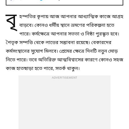
বৃ
হস্পতির কৃপায় আজ আপনার আধ্যাত্মিক কাজে আগ্রহ
বাড়বে। কোনও ধর্মীয় স্থানে ভ্রমণের পরিকল্পনা হতে
পারে। কর্মক্ষেত্রে আপনার সততা ও নিষ্ঠা পুরস্কৃত হবে।
পৈতৃক সম্পত্তি থেকে লাভের সম্ভাবনা রয়েছে। বেকারদের
কর্মসংস্থানের সুযোগ মিলবে। প্রেমের ক্ষেত্রে দিনটি নতুন মোড়
নিতে পারে। তবে অতিরিক্ত আত্মবিশ্বাসের কারণে কোনও সহজ
কাজ হাতছাড়া হতে পারে, সতর্ক থাকুন।
ADVERTISEMENT