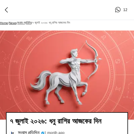
12
সংবাদ প্রতিদিন
৭ জুলাই ২০২৬: ধনু রাশির আজকের দিন
Home
/
News
/
/
৭ জুলাই ২০২৬: ধনু রাশির আজকের দিন
সংবাদ প্রতিদিন
1 month ago