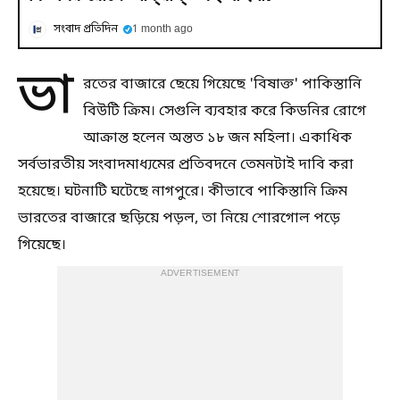
সংবাদ প্রতিদিন
1 month ago
ভা
রতের বাজারে ছেয়ে গিয়েছে 'বিষাক্ত' পাকিস্তানি
বিউটি ক্রিম। সেগুলি ব্যবহার করে কিডনির রোগে
আক্রান্ত হলেন অন্তত ১৮ জন মহিলা। একাধিক
সর্বভারতীয় সংবাদমাধ্যমের প্রতিবদনে তেমনটাই দাবি করা
হয়েছে। ঘটনাটি ঘটেছে নাগপুরে। কীভাবে পাকিস্তানি ক্রিম
ভারতের বাজারে ছড়িয়ে পড়ল, তা নিয়ে শোরগোল পড়ে
গিয়েছে।
ADVERTISEMENT