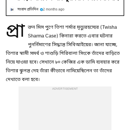
সংবাদ প্রতিদিন
2 months ago
প্রা
ক্তন মিস পুণে তিশা শর্মার মৃত্যুরহস্যের (Twisha
Sharma Case) কিনারা করতে এবার ঘটনার
পুনর্নিমাণের সিদ্ধান্ত সিবিআইয়ের। জানা যাচ্ছে,
তিশার স্বামী সমর্থ ও শাশুড়ি গিরিবালা সিংকে তাঁদের বাড়িতে
নিয়ে যাওয়া হবে। সেখানে ৮০ কেজির এক ডামি ব্যবহার করে
তিশার ঝুলন্ত দেহ তাঁরা কীভাবে নামিয়েছিলেন তা তাঁদের
দেখাতে বলা হবে।
ADVERTISEMENT