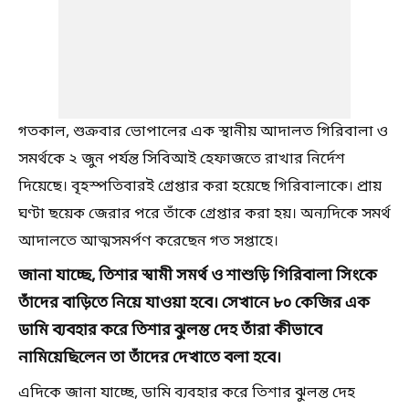
গতকাল, শুক্রবার ভোপালের এক স্থানীয় আদালত গিরিবালা ও
সমর্থকে ২ জুন পর্যন্ত সিবিআই হেফাজতে রাখার নির্দেশ
দিয়েছে। বৃহস্পতিবারই গ্রেপ্তার করা হয়েছে গিরিবালাকে। প্রায়
ঘণ্টা ছয়েক জেরার পরে তাঁকে গ্রেপ্তার করা হয়। অন্যদিকে সমর্থ
আদালতে আত্মসমর্পণ করেছেন গত সপ্তাহে।
জানা যাচ্ছে, তিশার স্বামী সমর্থ ও শাশুড়ি গিরিবালা সিংকে
তাঁদের বাড়িতে নিয়ে যাওয়া হবে। সেখানে ৮০ কেজির এক
ডামি ব্যবহার করে তিশার ঝুলন্ত দেহ তাঁরা কীভাবে
নামিয়েছিলেন তা তাঁদের দেখাতে বলা হবে।
এদিকে জানা যাচ্ছে, ডামি ব্যবহার করে তিশার ঝুলন্ত দেহ