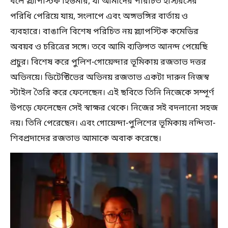
বলে স্ল্যাপস্টিক হিউমার, যা আমাদের পরিচিত হাস্যরসের
পরিধি পেরিয়ে যায়, সংলাপে এবং অঙ্গভঙ্গির বার্তায় ও
ব্যবহারে। বাঙালি বিশেষ পরিচিত নয় স্ল্যাপস্টিক কমেডির
অবয়ব ও চরিত্রের সঙ্গে। তবে আমি ব্যক্তিগত আনন্দ পেয়েছি
প্রচুর। বিশেষ করে পুলিশ-গোয়েন্দার ভূমিকায় রজতাভ দত্তর
অভিনয়ে। ডিটেক্টিভের অভিনয় রজতাভ একটা দারুন নিজস্ব
স্টাইল তৈরি করে ফেলেছেন। এই ছবিতে তিনি নিজেকে সম্পূর্ণ
উপড়ে ফেলেছেন সেই স্বাক্ষর থেকে। নিজের সই বদলানো সহজ
নয়। তিনি পেরেছেন। এবং গোয়েন্দা-পুলিশের ভূমিকায় নন্দিতা-
শিবপ্রদাদের রজতাভ আমাকে অবাক করেছে।