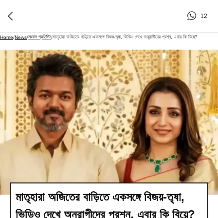
12
সংবাদ প্রতিদিন
মাতৃহারা অজিতের বাড়িতে একসঙ্গে বিজয়-তৃষা, ভিডিও দেখে অনুরাগীদের প্রশ্ন, এবার কি বিয়ে?
Home
/
News
/
/
মাতৃহারা অজিতের বাড়িতে একসঙ্গে বিজয়-তৃষা,
ভিডিও দেখে অনুরাগীদের প্রশ্ন, এবার কি বিয়ে?