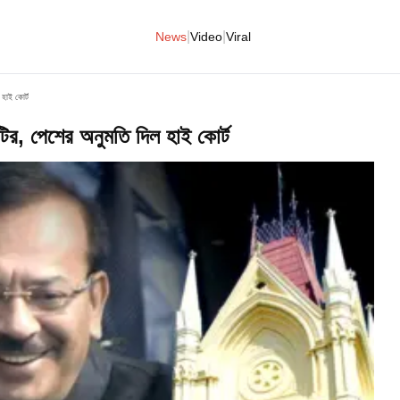
|
|
News
Video
Viral
 হাই কোর্ট
িটির, পেশের অনুমতি দিল হাই কোর্ট