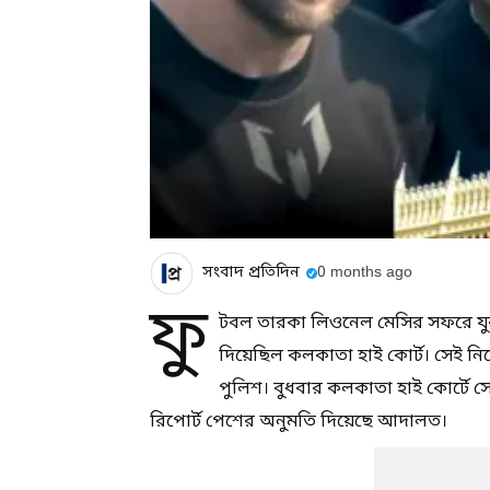
সংবাদ প্রতিদিন
0 months ago
ফু
টবল তারকা লিওনেল মেসির সফরে যুবভ
দিয়েছিল কলকাতা হাই কোর্ট। সেই নির্
পুলিশ। বুধবার কলকাতা হাই কোর্টে স
রিপোর্ট পেশের অনুমতি দিয়েছে আদালত।