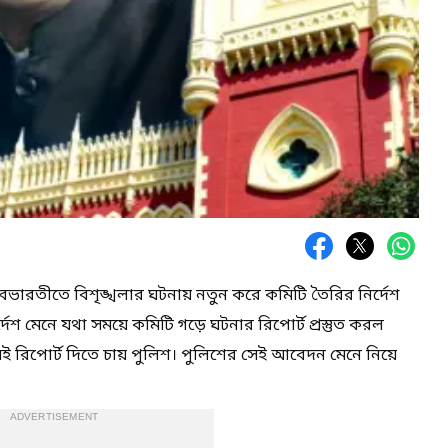
ারতীতে বিশৃঙ্খলার ঘটনায় নতুন করে কমিটি তৈরির নির্দেশ
দেশ মেনে যথা সময়ে কমিটি গড়ে ঘটনার রিপোর্ট প্রস্তুত করল
েই রিপোর্ট দিতে চায় পুলিশ। পুলিশের সেই আবেদন মেনে নিয়ে
ADVERTISEMENT