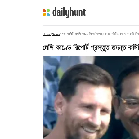
সংবাদ প্রতিদিন
মেসি কাণ্ডে রিপোর্ট প্রস্তুত তদন্ত কমিটির, পেশের অনুমতি দিল
Home
/
News
/
/
মেসি কাণ্ডে রিপোর্ট প্রস্তুত তদন্ত কম