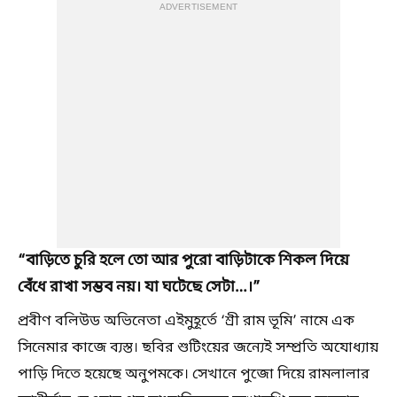
ADVERTISEMENT
“বাড়িতে চুরি হলে তো আর পুরো বাড়িটাকে শিকল দিয়ে
বেঁধে রাখা সম্ভব নয়। যা ঘটেছে সেটা…।”
প্রবীণ বলিউড অভিনেতা এইমুহূর্তে ‘শ্রী রাম ভূমি’ নামে এক
সিনেমার কাজে ব্যস্ত। ছবির শুটিংয়ের জন্যেই সম্প্রতি অযোধ্যায়
পাড়ি দিতে হয়েছে অনুপমকে। সেখানে পুজো দিয়ে রামলালার