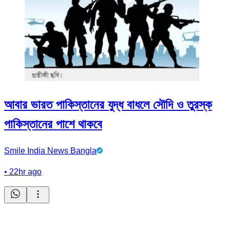
আবার ভারত পাকিস্তানের যুদ্ধ বাধলে সৌদি ও তুরস্ক
পাকিস্তানের পাশে থাকবে
Smile India News Bangla
•
22hr ago