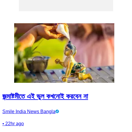
জন্মাষ্টমীতে এই ভুল কখনোই করবেন না
Smile India News Bangla
•
22hr ago