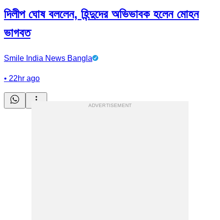
দিলীপ ঘোষ বললেন, হিন্দুদের অভিভাবক হলেন মোহন
ভাগবত
Smile India News Bangla
•
22hr ago
ADVERTISEMENT