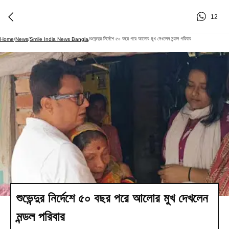
12
শুভেন্দুর নির্দেশে ৫০ বছর পরে আলোর মুখ দেখলেন মন্ডল পরিবার
Home
/
News
/
Smile India News Bangla
/
শুভেন্দুর নির্দেশে ৫০ বছর পরে আলোর মুখ দেখলেন
মন্ডল পরিবার