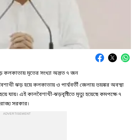
়ে কলকাতায় মৃতের সংখ্যা অন্তত ৭ জন
শাখী ঝড় হয়ে কলকাতায় ও পার্শ্ববর্তী জেলায় ভয়ঙ্কর অবস্থা
হয়ে যায়। এই কালবৈশাখী-ঝড়বৃষ্টিতে মৃত্যু হয়েছে কমপক্ষে ৭
রাজ্য সরকার।
ADVERTISEMENT