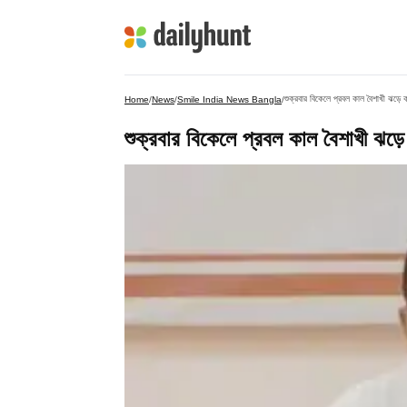
শুক্রবার বিকেলে প্রবল কাল বৈশাখী ঝড়ে
Home
/
News
/
Smile India News Bangla
/
শুক্রবার বিকেলে প্রবল কাল বৈশাখী ঝড