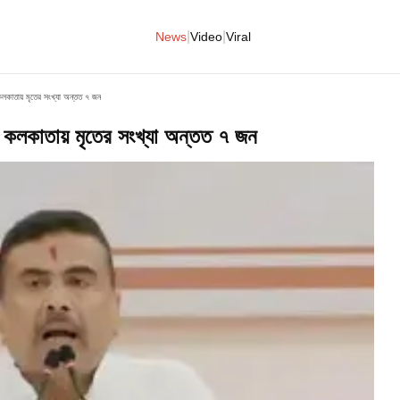
|
|
News
Video
Viral
 কলকাতায় মৃতের সংখ্যা অন্তত ৭ জন
়ে কলকাতায় মৃতের সংখ্যা অন্তত ৭ জন