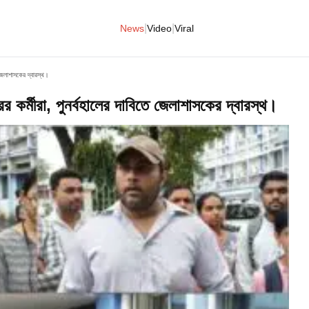
|
|
News
Video
Viral
তে জেলাশাসকের দ্বারস্থ।
ারের কর্মীরা, পুনর্বহালের দাবিতে জেলাশাসকের দ্বারস্থ।