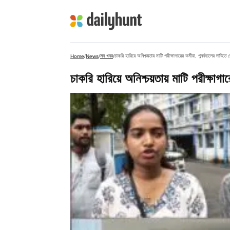
সব খবর
চাকরি হারিয়ে অনিশ্চয়তায় মাটি পরীক্ষাগারের কর্মীরা, পুনর্বহালের দাবি
Home
/
News
/
/
চাকরি হারিয়ে অনিশ্চয়তায় মাটি পরীক্ষাগ