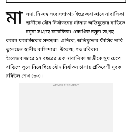
মা
লদা, নিজস্ব সংবাদদাতা:- ইংরেজবাজারে নাবালিকা
ছাত্রীকে যৌন নির্যাতনের ঘটনায় অভিযুক্তের বাড়িতে
নমুনা সংগ্রহে ফরেন্সিক। একাধিক নমুনা সংগ্রহ
করেন ফরেন্সিকের সদস্যরা। এদিকে, অভিযুক্তের ফাঁসির দাবি
তুলেছেন স্থানীয় বাসিন্দারা। উল্লেখ্য, গত রবিবার
ইংরেজবাজারে ১২ বছরের এক নাবালিকা ছাত্রীকে মুখ চেপে
বাড়িতে তুলে নিয়ে গিয়ে যৌন নির্যাতন চালায় প্রতিবেশী যুবক
রবিউল শেখ (৩০)।
ADVERTISEMENT