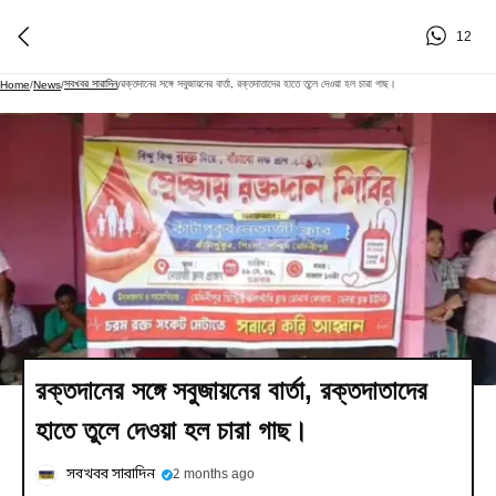
12
সবখবর সারাদিন
রক্তদানের সঙ্গে সবুজায়নের বার্তা, রক্তদাতাদের হাতে তুলে দেওয়া হল চারা গাছ।
Home
/
News
/
/
রক্তদানের সঙ্গে সবুজায়নের বার্তা, রক্তদাতাদের
হাতে তুলে দেওয়া হল চারা গাছ।
সবখবর সারাদিন
2 months ago