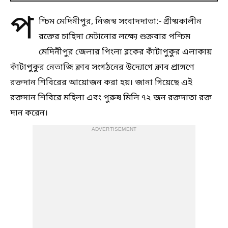
প
শ্চিম মেদিনীপুর, নিজস্ব সংবাদদাতা:- গ্রীষ্মকালীন
রক্তের চাহিদা মেটানোর লক্ষ্যে শুক্রবার পশ্চিম
মেদিনীপুর জেলার পিংলা ব্লকের কাঁটাপুকুর এলাকায়
কাঁটাপুকুর নেতাজি ক্লাব সংগঠনের উদ্যোগে ক্লাব প্রাঙ্গণে
রক্তদান শিবিরের আয়োজন করা হয়। জানা গিয়েছে এই
রক্তদান শিবিরে মহিলা এবং পুরুষ মিলি ৭২ জন রক্তদাতা রক্ত
দান করেন।
ADVERTISEMENT