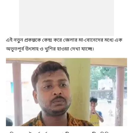
এই নতুন প্রকল্পকে কেন্দ্র করে জেলার মা-বোনেদের মধ্যে এক
অভূতপূর্ব উৎসাহ ও খুশির হাওয়া দেখা যাচ্ছে।