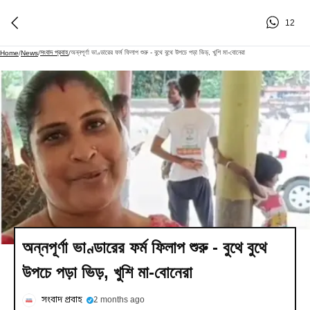
12
সংবাদ প্রবাহ
অন্নপূর্ণা ভাণ্ডারের ফর্ম ফিলাপ শুরু - বুথে বুথে উপচে পড়া ভিড়, খুশি মা-বোনেরা
Home
/
News
/
/
অন্নপূর্ণা ভাণ্ডারের ফর্ম ফিলাপ শুরু - বুথে বুথে
উপচে পড়া ভিড়, খুশি মা-বোনেরা
সংবাদ প্রবাহ
2 months ago