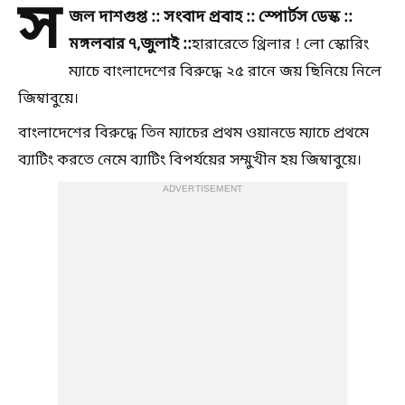
স
জল দাশগুপ্ত :: সংবাদ প্রবাহ :: স্পোর্টস ডেস্ক ::
মঙ্গলবার ৭,জুলাই ::
হারারেতে থ্রিলার ! লো স্কোরিং
ম্যাচে বাংলাদেশের বিরুদ্ধে ২৫ রানে জয় ছিনিয়ে নিলে
জিম্বাবুয়ে।
বাংলাদেশের বিরুদ্ধে তিন ম্যাচের প্রথম ওয়ানডে ম্যাচে প্রথমে
ব্যাটিং করতে নেমে ব্যাটিং বিপর্যয়ের সম্মুখীন হয় জিম্বাবুয়ে।
ADVERTISEMENT