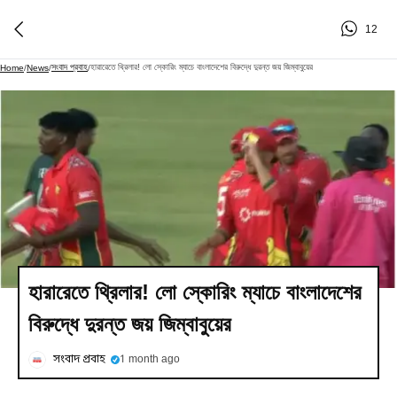
12
সংবাদ প্রবাহ
হারারেতে থ্রিলার! লো স্কোরিং ম্যাচে বাংলাদেশের বিরুদ্ধে দুরন্ত জয় জিম্বাবুয়ের
Home
/
News
/
/
হারারেতে থ্রিলার! লো স্কোরিং ম্যাচে বাংলাদেশের
বিরুদ্ধে দুরন্ত জয় জিম্বাবুয়ের
সংবাদ প্রবাহ
1 month ago