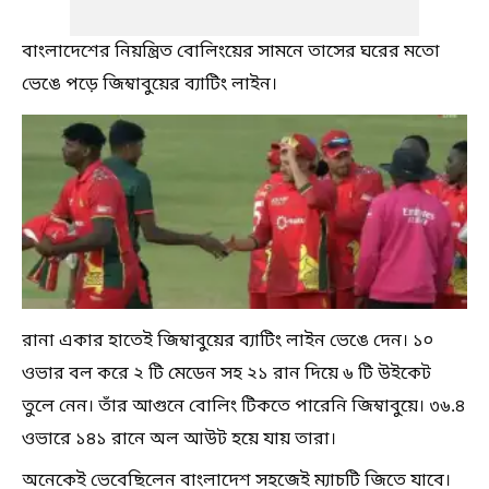
বাংলাদেশের নিয়ন্ত্রিত বোলিংয়ের সামনে তাসের ঘরের মতো
ভেঙে পড়ে জিম্বাবুয়ের ব্যাটিং লাইন।
রানা একার হাতেই জিম্বাবুয়ের ব্যাটিং লাইন ভেঙে দেন। ১০
ওভার বল করে ২ টি মেডেন সহ ২১ রান দিয়ে ৬ টি উইকেট
তুলে নেন। তাঁর আগুনে বোলিং টিকতে পারেনি জিম্বাবুয়ে। ৩৬.৪
ওভারে ১৪১ রানে অল আউট হয়ে যায় তারা।
অনেকেই ভেবেছিলেন বাংলাদেশ সহজেই ম্যাচটি জিতে যাবে।