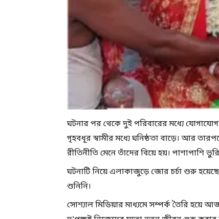
ঘটনার পর থেকে দুই পরিবারের মধ্যে যোগাযোগ তৈ
গৃহবধূর স্বামীর মধ্যে ঘনিষ্ঠতা বাড়ে। আর তা
রীতিনীতি মেনে তাঁদের বিয়ে হয়। পাশাপাশি ভুরি
ঘটনাটি নিয়ে এলাকাজুড়ে জোর চর্চা শুরু হ
শুনিনি।
সোশ্যাল মিডিয়ার মাধ্যমে সম্পর্ক তৈরি হয়ে 