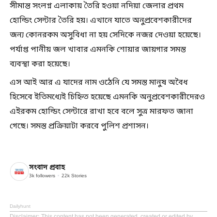
সীমান্ত সংলগ্ন এলাকায় তৈরি হওয়া নদিয়া জেলার প্রথম
হোল্ডিং সেন্টার তৈরি হয়। এখানে যাতে অনুপ্রবেশকারীদের
জন্য কোনরকম অসুবিধা না হয় সেদিকে নজর দেওয়া হয়েছে।
পর্যাপ্ত পানীয় জল খাবার এমনকি শোয়ার জায়গার সমস্ত
ব্যবস্থা করা হয়েছে।
এস আই আর এ যাদের নাম ওঠেনি যে সমস্ত মানুষ অবৈধ
হিসেবে ইতিমধ্যেই চিহ্নিত হয়েছে এমনকি অনুপ্রবেশকারীদেরও
এইরকম হোল্ডিং সেন্টারে রাখা হবে বলে সুত্র মারফত জানা
গেছে। সমস্ত প্রক্রিয়াটা করবে পুলিশ প্রশাসন।
সংবাদ প্রবাহ
3k
followers
22k
Stories
Dailyhunt