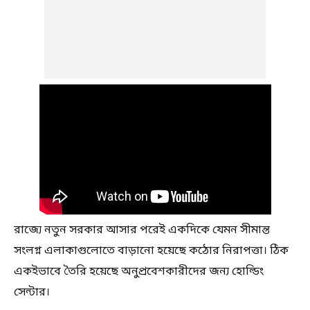
রাজ্যে নতুন সরকার আসার পরেই একদিকে যেমন সীমান্ত
সংলগ্ন এলাকাগুলোতে বাড়ানো হয়েছে কঠোর নিরাপত্তা। ঠিক
একইভাবে তৈরি হয়েছে অনুপ্রবেশকারীদের জন্য হোল্ডিং
সেন্টার।