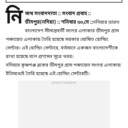
নি
জস্ব সংবাদদাতা :: সংবাদ প্রবাহ ::
ভীমপুর(নদিয়া) :: শনিবার ৩০,মে ::
নদিয়ার ভারত
বাংলাদেশ সীমান্তবর্তী সংলগ্ন এলাকার ভীমপুর গ্রাম
পঞ্চায়েত এলাকায় তৈরি হয়েছে সরকার ঘোষিত হোল্ডিং
সেন্টার। এই হোল্ডিং সেন্টারে, বর্তমানে একজন বাংলাদেশীকে
রাখা হয়েছে বলে প্রশাসন সূত্রে খবর।
নদিয়ার কৃষ্ণগঞ্জ ব্লকের ভীমপুর গ্রাম পঞ্চায়েত সংলগ্ন এলাকায়
ইতিমধ্যেই তৈরি হয়েছে এই হোল্ডিং সেন্টারটি।
ADVERTISEMENT