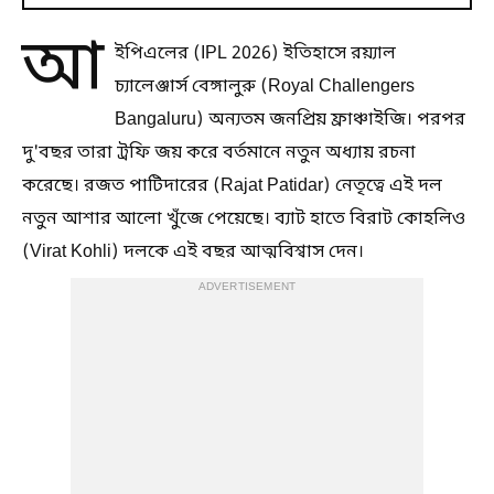
আ
ইপিএলের (IPL 2026) ইতিহাসে রয়্যাল
চ্যালেঞ্জার্স বেঙ্গালুরু (Royal Challengers
Bangaluru) অন্যতম জনপ্রিয় ফ্রাঞ্চাইজি।‌ পরপর
দু'বছর তারা ট্রফি জয় করে বর্তমানে নতুন অধ্যায় রচনা
করেছে। রজত পাটিদারের (Rajat Patidar) নেতৃত্বে এই দল
নতুন আশার আলো খুঁজে পেয়েছে। ব্যাট হাতে বিরাট কোহলি‌ও
(Virat Kohli) দলকে এই বছর আত্মবিশ্বাস দেন।
ADVERTISEMENT