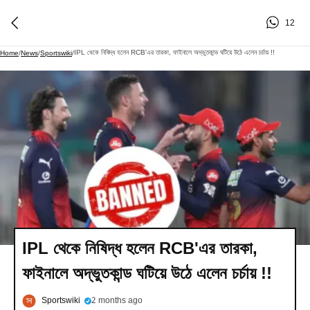
12
IPL থেকে নিষিদ্ধ হলেন RCB'এর তারকা, ফাইনালে অদ্ভুতকান্ড ঘটিয়ে উঠে এলেন চর্চায় !!
Home
/
News
/
Sportswiki
/
IPL থেকে নিষিদ্ধ হলেন RCB'এর তারকা,
ফাইনালে অদ্ভুতকান্ড ঘটিয়ে উঠে এলেন চর্চায় !!
Sportswiki
2 months ago