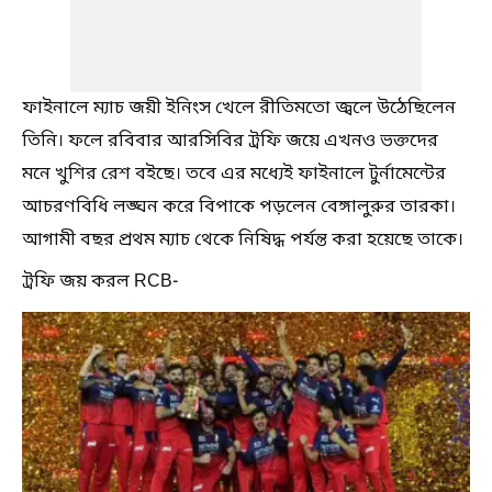
ফাইনালে ম্যাচ জয়ী ইনিংস খেলে রীতিমতো জ্বলে উঠেছিলেন
তিনি। ফলে রবিবার আরসিবির ট্রফি জয়ে এখনও ভক্তদের
মনে খুশির রেশ বইছে। তবে এর মধ্যেই ফাইনালে টুর্নামেন্টের
আচরণবিধি লঙ্ঘন করে বিপাকে পড়লেন বেঙ্গালুরুর তারকা।‌
আগামী বছর প্রথম ম্যাচ থেকে নিষিদ্ধ পর্যন্ত করা হয়েছে তাকে।
ট্রফি জয় করল RCB-