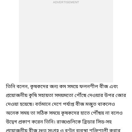
ADVERTISEMENT
তিনি বলেন, কৃষকদের জন্য কম সময়ে ফলনশীল বীজ এবং
প্রয়োজনীয় কৃষি সহায়তা সময়মতো পৌঁছে দেওয়ার উপর জোর
দেওয়া হয়েছে। বর্তমানে দেশে পর্যাপ্ত বীজ মজুত থাকলেও
অনেক সময় তা সঠিক সময়ে কৃষকদের হাতে পৌঁছয় না বলেও
উদ্বেগ প্রকাশ করেন তিনি। রাজ্যগুলিকে ব্রিডার সিড-সহ
প্রয়োজনীয় বীজ দ্রুত সংগ্রহ ও বণ্টন ব্যবস্থা শক্তিশালী করার