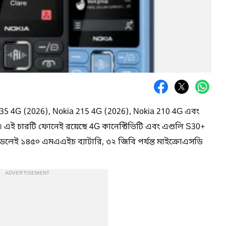
a 235 4G (2026), Nokia 215 4G (2026), Nokia 210 4G এবং
 এই চারটি ফোনেই রয়েছে 4G কানেক্টিভিটি এবং এগুলি S30+
েলেই ১৪৫০ এমএএইচ ব্যাটারি, ৩২ জিবি পর্যন্ত মাইক্রোএসডি
ADVERTISEMENT