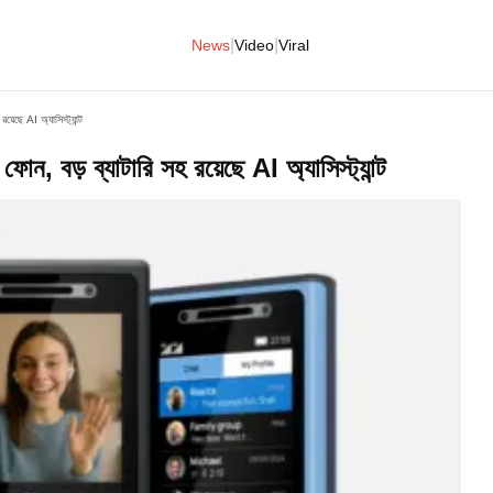
|
|
News
Video
Viral
েছে AI অ্যাসিস্ট্যান্ট
 বড় ব্যাটারি সহ রয়েছে AI অ্যাসিস্ট্যান্ট