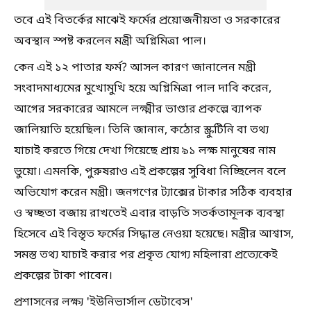
তবে এই বিতর্কের মাঝেই ফর্মের প্রয়োজনীয়তা ও সরকারের
অবস্থান স্পষ্ট করলেন মন্ত্রী অগ্নিমিত্রা পাল।
কেন এই ১২ পাতার ফর্ম? আসল কারণ জানালেন মন্ত্রী
সংবাদমাধ্যমের মুখোমুখি হয়ে অগ্নিমিত্রা পাল দাবি করেন,
আগের সরকারের আমলে লক্ষ্মীর ভাণ্ডার প্রকল্পে ব্যাপক
জালিয়াতি হয়েছিল। তিনি জানান, কঠোর স্ক্রুটিনি বা তথ্য
যাচাই করতে গিয়ে দেখা গিয়েছে প্রায় ৯১ লক্ষ মানুষের নাম
ভুয়ো। এমনকি, পুরুষরাও এই প্রকল্পের সুবিধা নিচ্ছিলেন বলে
অভিযোগ করেন মন্ত্রী। জনগণের ট্যাক্সের টাকার সঠিক ব্যবহার
ও স্বচ্ছতা বজায় রাখতেই এবার বাড়তি সতর্কতামূলক ব্যবস্থা
হিসেবে এই বিস্তৃত ফর্মের সিদ্ধান্ত নেওয়া হয়েছে। মন্ত্রীর আশ্বাস,
সমস্ত তথ্য যাচাই করার পর প্রকৃত যোগ্য মহিলারা প্রত্যেকেই
প্রকল্পের টাকা পাবেন।
প্রশাসনের লক্ষ্য 'ইউনিভার্সাল ডেটাবেস'