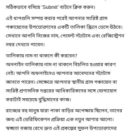
সঠিকভাবে বসিয়ে 'Submit' বাটনে ক্লিক করুন।
এই ধাপগুলি সম্পন্ন করার পরেই আপনার সংশ্লিষ্ট গ্রাম
পঞ্চায়েতের উপভোক্তাদের একটি তালিকা স্ক্রিনে ভেসে উঠবে।
সেখানে আপনি নিজের নাম, পেমেন্ট স্ট্যাটাস এবং রেজিস্ট্রেশন
নম্বর দেখতে পাবেন।
তালিকায় নাম না থাকলে কী করবেন?
অনলাইন তালিকায় নাম না থাকলে বিচলিত হওয়ার কারণ
নেই। আপনি অফলাইনেও আপনার আবেদনের স্ট্যাটাস
জানতে পারেন। সেক্ষেত্রে আপনার স্থানীয় গ্রাম পঞ্চায়েত বা
সংশ্লিষ্ট প্রশাসনিক দপ্তরের আধিকারিকদের সঙ্গে যোগাযোগ
করাটাই সবচেয়ে বুদ্ধিমানের কাজ।
রাজ্যের বহু মানুষ যারা পাকা বাড়ির অপেক্ষায় ছিলেন, তাদের
জন্য এই ভেরিফিকেশন প্রক্রিয়া এক নতুন আশার আলো।
স্বচ্ছতা বজায় রেখে দ্রুত এই প্রকল্পের সুফল উপভোক্তাদের