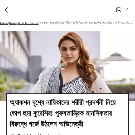
12
অ্যাকশন দৃশ্যে নায়িকাদের শরীরী প্রদর্শনী নিয়ে তোপ হুমা কুরেশির! পুরুষতান্ত্রিক মানসিকতার বিরুদ্ধে গর্জে উঠলেন অভিনেত্রী
Home
/
News
/
Tech Infomatrix
/
অ্যাকশন দৃশ্যে নায়িকাদের শরীরী প্রদর্শনী নিয়ে
তোপ হুমা কুরেশির! পুরুষতান্ত্রিক মানসিকতার
বিরুদ্ধে গর্জে উঠলেন অভিনেত্রী