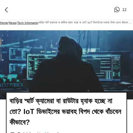
12
বাড়ির স্মার্ট ক্যামেরা বা রাউটার হ্যাক হচ্ছে না তো? IoT ডিভাইসের ভয়াবহ বিপদ থেকে বাঁচবেন কীভাবে?
Home
/
News
/
Tech Infomatrix
/
বাড়ির স্মার্ট ক্যামেরা বা রাউটার হ্যাক হচ্ছে না
তো? IoT ডিভাইসের ভয়াবহ বিপদ থেকে বাঁচবেন
কীভাবে?