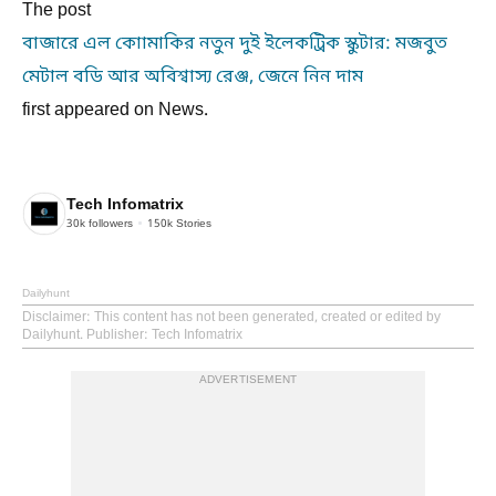
The post
বাজারে এল কোামাকির নতুন দুই ইলেকট্রিক স্কুটার: মজবুত
মেটাল বডি আর অবিশ্বাস্য রেঞ্জ, জেনে নিন দাম
first appeared on News.
Tech Infomatrix
30k
followers
150k
Stories
Dailyhunt
Disclaimer
: This content has not been generated, created or edited by
Dailyhunt. Publisher: Tech Infomatrix
ADVERTISEMENT