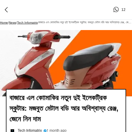
12
বাজারে এল কোামাকির নতুন দুই ইলেকট্রিক স্কুটার: মজবুত মেটাল বডি আর অবিশ্বাস্য রেঞ্জ, জেনে নিন দাম
Home
/
News
/
Tech Infomatrix
/
বাজারে এল কোামাকির নতুন দুই ইলেকট্রিক
স্কুটার: মজবুত মেটাল বডি আর অবিশ্বাস্য রেঞ্জ,
জেনে নিন দাম
Tech Infomatrix
1 month ago