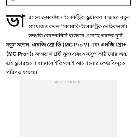
ভা
রতের ক্রমবর্ধমান ইলেকট্রিক স্কুটারের বাজারে নতুন
সংযোজন করল 'কোমাকি ইলেকট্রিক ভেহিকলস'।
সম্প্রতি কোম্পানিটি বাজারে এনেছে তাদের দুটি
এমজি প্রো ভি (MG Pro V)
এমজি প্রো+
নতুন মডেল-
এবং
(MG Pro+)
। অত্যন্ত সাশ্রয়ী মূল্য এবং মজবুত কাঠামোর জন্য
এই স্কুটারগুলো বাজারে ইতিমধ্যেই আলোচনার কেন্দ্রবিন্দুতে
পরিণত হয়েছে।
ADVERTISEMENT