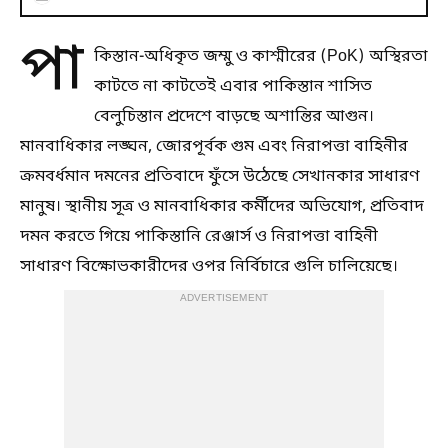
পা
কিস্তান-অধিকৃত জম্মু ও কাশ্মীরের (PoK) অস্থিরতা
কাটতে না কাটতেই এবার পাকিস্তান শাসিত
বেলুচিস্তান প্রদেশে বাড়ছে অশান্তির আগুন।
মানবাধিকার লঙ্ঘন, জোরপূর্বক গুম এবং নিরাপত্তা বাহিনীর
ক্রমবর্ধমান দমনের প্রতিবাদে ফুঁসে উঠেছে সেখানকার সাধারণ
মানুষ। স্থানীয় সূত্র ও মানবাধিকার কর্মীদের অভিযোগ, প্রতিবাদ
দমন করতে গিয়ে পাকিস্তানি রেঞ্জার্স ও নিরাপত্তা বাহিনী
সাধারণ বিক্ষোভকারীদের ওপর নির্বিচারে গুলি চালিয়েছে।
ADVERTISEMENT