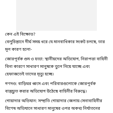
কেন এই বিক্ষোভ?
বেলুচিস্তানে দীর্ঘ সময় ধরে যে মানবাধিকার সংকট চলছে, তার
মূল কারণ হলো-
জোরপূর্বক গুম ও হত্যা: স্থানীয়দের অভিযোগ, নিরাপত্তা বাহিনী
বিনা কারণে সাধারণ মানুষকে তুলে নিয়ে যাচ্ছে এবং
হেফাজতেই তাদের মৃত্যু হচ্ছে।
গণদণ্ড: বাড়িঘর ধ্বংস এবং পরিবারগুলোকে জোরপূর্বক
বাস্তুচ্যুত করার অভিযোগ উঠেছে বাহিনীর বিরুদ্ধে।
গোয়াদার অভিযান: সম্প্রতি গোয়াদার জেলায় সেনাবাহিনীর
বিশেষ অভিযানে সাধারণ মানুষের ওপর অকথ্য নির্যাতনের