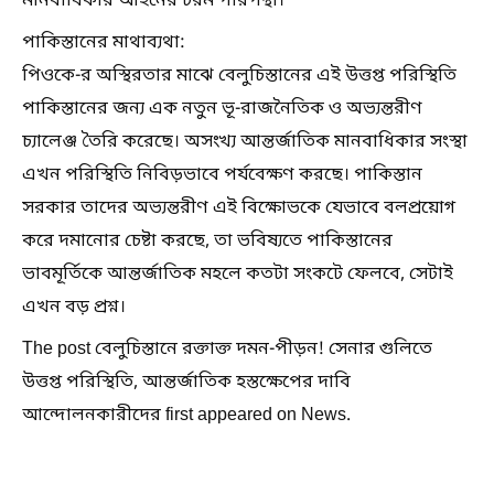
মানবাধিকার আইনের চরম পরিপন্থী।
পাকিস্তানের মাথাব্যথা:
পিওকে-র অস্থিরতার মাঝে বেলুচিস্তানের এই উত্তপ্ত পরিস্থিতি
পাকিস্তানের জন্য এক নতুন ভূ-রাজনৈতিক ও অভ্যন্তরীণ
চ্যালেঞ্জ তৈরি করেছে। অসংখ্য আন্তর্জাতিক মানবাধিকার সংস্থা
এখন পরিস্থিতি নিবিড়ভাবে পর্যবেক্ষণ করছে। পাকিস্তান
সরকার তাদের অভ্যন্তরীণ এই বিক্ষোভকে যেভাবে বলপ্রয়োগ
করে দমানোর চেষ্টা করছে, তা ভবিষ্যতে পাকিস্তানের
ভাবমূর্তিকে আন্তর্জাতিক মহলে কতটা সংকটে ফেলবে, সেটাই
এখন বড় প্রশ্ন।
The post বেলুচিস্তানে রক্তাক্ত দমন-পীড়ন! সেনার গুলিতে
উত্তপ্ত পরিস্থিতি, আন্তর্জাতিক হস্তক্ষেপের দাবি
আন্দোলনকারীদের first appeared on News.