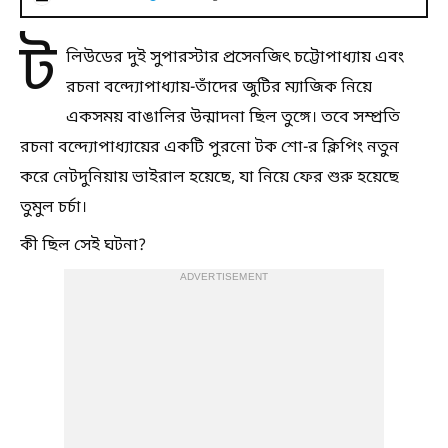
ট
লিউডের দুই সুপারস্টার প্রসেনজিৎ চট্টোপাধ্যায় এবং
রচনা বন্দ্যোপাধ্যায়-তাঁদের জুটির ম্যাজিক নিয়ে
একসময় বাঙালির উন্মাদনা ছিল তুঙ্গে। তবে সম্প্রতি
রচনা বন্দ্যোপাধ্যায়ের একটি পুরনো টক শো-র ক্লিপিং নতুন
করে নেটদুনিয়ায় ভাইরাল হয়েছে, যা নিয়ে ফের শুরু হয়েছে
তুমুল চর্চা।
কী ছিল সেই ঘটনা?
ADVERTISEMENT