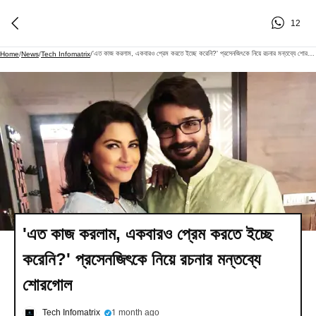
12
'এত কাজ করলাম, একবারও প্রেম করতে ইচ্ছে করেনি?' প্রসেনজিৎকে নিয়ে রচনার মন্তব্যে শোরগোল
Home
/
News
/
Tech Infomatrix
/
'এত কাজ করলাম, একবারও প্রেম করতে ইচ্ছে
করেনি?' প্রসেনজিৎকে নিয়ে রচনার মন্তব্যে
শোরগোল
Tech Infomatrix
1 month ago