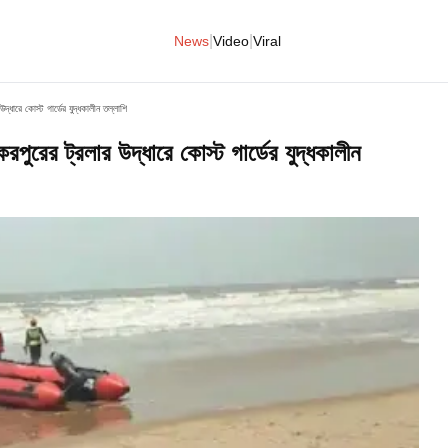
|
|
News
Video
Viral
দ্ধারে কোস্ট গার্ডের যুদ্ধকালীন তল্লাশি
রপুরের ট্রলার উদ্ধারে কোস্ট গার্ডের যুদ্ধকালীন