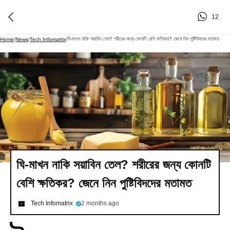
12
ঘি-মাখন নাকি সয়াবিন তেল? শরীরের জন্য কোনটি বেশি ক্ষতিকর? জেনে নিন পুষ্টিবিদদের মতামত
Home
/
News
/
Tech Infomatrix
/
ঘি-মাখন নাকি সয়াবিন তেল? শরীরের জন্য কোনটি
বেশি ক্ষতিকর? জেনে নিন পুষ্টিবিদদের মতামত
Tech Infomatrix
2 months ago