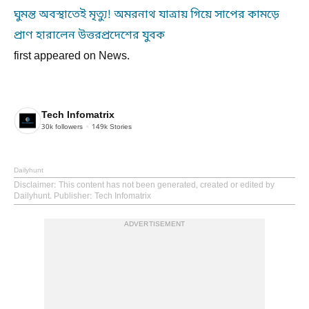
ঘুমন্ত অবস্থাতেই মৃত্যু! অমরনাথ যাত্রায় গিয়ে সাপের কামড়ে
প্রাণ হারালেন উত্তরপ্রদেশের যুবক
first appeared on News.
Tech Infomatrix
30k
followers
149k
Stories
Dailyhunt
Disclaimer
: This content has not been generated, created or edited by
Dailyhunt. Publisher: Tech Infomatrix
ADVERTISEMENT