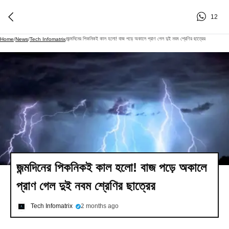
12
জন্মদিনের পিকনিকই কাল হলো! বাজ পড়ে অকালে প্রাণ গেল দুই নবম শ্রেণির ছাত্রের
Home
/
News
/
Tech Infomatrix
/
জন্মদিনের পিকনিকই কাল হলো! বাজ পড়ে অকালে
প্রাণ গেল দুই নবম শ্রেণির ছাত্রের
Tech Infomatrix
2 months ago