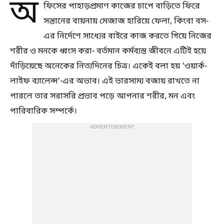
অ
ফিসের পাহাড়প্রমাণ কাজের চাপে বাড়িতে ফিরে
সন্তানের বায়নায় মেজাজ হারিয়ে ফেলা, কিংবা বস-
এর নির্দেশে সাধ্যের বাইরে কাজ করতে গিয়ে নিজের
শরীর ও মনকে ধ্বংস করা- বর্তমান কর্মব্যস্ত জীবনে এটিই হয়ে
দাঁড়িয়েছে অনেকের নিত্যদিনের চিত্র। একেই বলা হয় 'ওয়ার্ক-
লাইফ ব্যালেন্স'-এর অভাব। এই ভারসাম্য বজায় রাখতে না
পারলে তার সরাসরি প্রভাব পড়ে আপনার শরীর, মন এবং
পারিবারিক সম্পর্কে।
ADVERTISEMENT