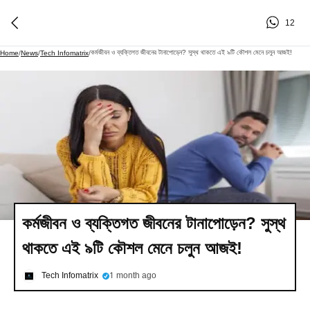
12
কর্মজীবন ও ব্যক্তিগত জীবনের টানাপোড়েন? সুস্থ থাকতে এই ৯টি কৌশল মেনে চলুন আজই!
Home
/
News
/
Tech Infomatrix
/
কর্মজীবন ও ব্যক্তিগত জীবনের টানাপোড়েন? সুস্থ
থাকতে এই ৯টি কৌশল মেনে চলুন আজই!
Tech Infomatrix
1 month ago