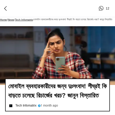
12
মোবাইল ব্যবহারকারীদের জন্য দুঃসংবাদ! শীঘ্রই কি বাড়তে চলেছে রিচার্জের খরচ? জানুন বিস্তারিত
Home
/
News
/
Tech Infomatrix
/
মোবাইল ব্যবহারকারীদের জন্য দুঃসংবাদ! শীঘ্রই কি
বাড়তে চলেছে রিচার্জের খরচ? জানুন বিস্তারিত
Tech Infomatrix
1 month ago