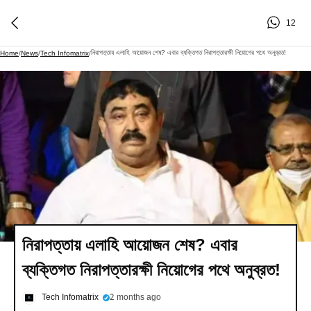
12
নিরাপত্তায় এলাহি আয়োজন শেষ? এবার ব্যক্তিগত নিরাপত্তারক্ষী নিয়োগের পথে অনুব্রত!
Home
/
News
/
Tech Infomatrix
/
নিরাপত্তায় এলাহি আয়োজন শেষ? এবার
ব্যক্তিগত নিরাপত্তারক্ষী নিয়োগের পথে অনুব্রত!
Tech Infomatrix
2 months ago