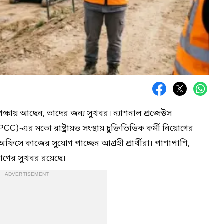
ক্ষায় আছেন, তাদের জন্য সুখবর। ন্যাশনাল প্রজেক্টস
)-এর মতো রাষ্ট্রায়ত্ত সংস্থায় চুক্তিভিত্তিক কর্মী নিয়োগের
অফিসে কাজের সুযোগ পাচ্ছেন আগ্রহী প্রার্থীরা। পাশাপাশি,
য়োগের সুখবর রয়েছে।
ADVERTISEMENT